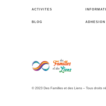
ACTIVITES
INFORMAT
BLOG
ADHESION
© 2023 Des Familles et des Liens – Tous droits