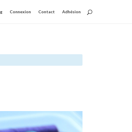
og
Connexion
Contact
Adhésion