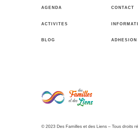
AGENDA
CONTACT
ACTIVITES
INFORMAT
BLOG
ADHESION
© 2023 Des Familles et des Liens – Tous droits