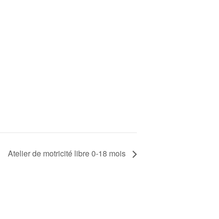
Atelier de motricité libre 0-18 mois