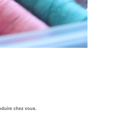
roduire chez vous.