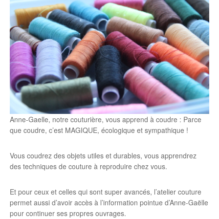
Anne-Gaelle, notre couturière, vous apprend à coudre : Parce
que coudre, c’est MAGIQUE, écologique et sympathique !
Vous coudrez des objets utiles et durables, vous apprendrez
des techniques de couture à reproduire chez vous.
Et pour ceux et celles qui sont super avancés, l’atelier couture
permet aussi d’avoir accès à l’information pointue d’Anne-Gaëlle
pour continuer ses propres ouvrages.