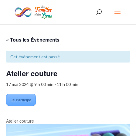
« Tous les Évènements
Cet évènement est passé.
Atelier couture
17 mai 2024 @ 9 h 00 min
-
11 h 00 min
Je Participe
Atelier couture