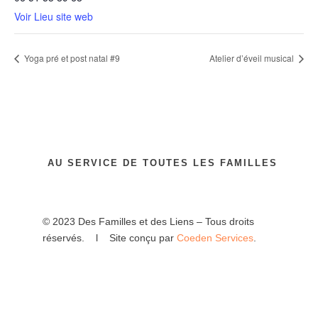
Voir Lieu site web
Yoga pré et post natal #9
Atelier d’éveil musical
AU SERVICE DE TOUTES LES FAMILLES
© 2023 Des Familles et des Liens – Tous droits
réservés. l Site conçu par
Coeden Services
.