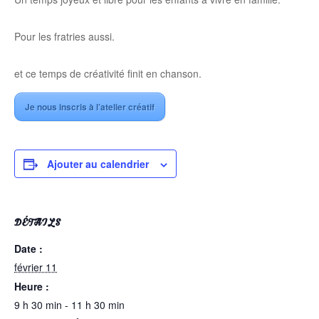
Pour les fratries aussi.
et ce temps de créativité finit en chanson.
Je nous inscris à l’atelier créatif
Ajouter au calendrier
DÉTAILS
Date :
février 11
Heure :
9 h 30 min - 11 h 30 min