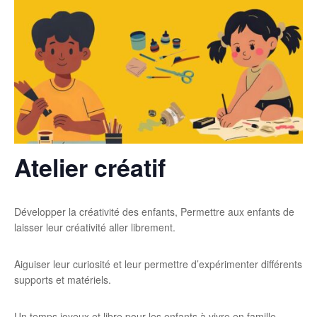
Atelier créatif
Développer la créativité des enfants, Permettre aux enfants de
laisser leur créativité aller librement.
Aiguiser leur curiosité et leur permettre d’expérimenter différents
supports et matériels.
Un temps joyeux et libre pour les enfants à vivre en famille.