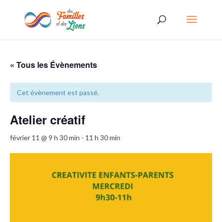
« Tous les Évènements
Cet évènement est passé.
Atelier créatif
février 11 @ 9 h 30 min
-
11 h 30 min