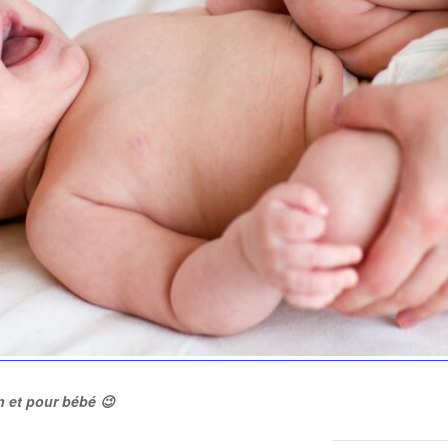
n et pour bébé 😉