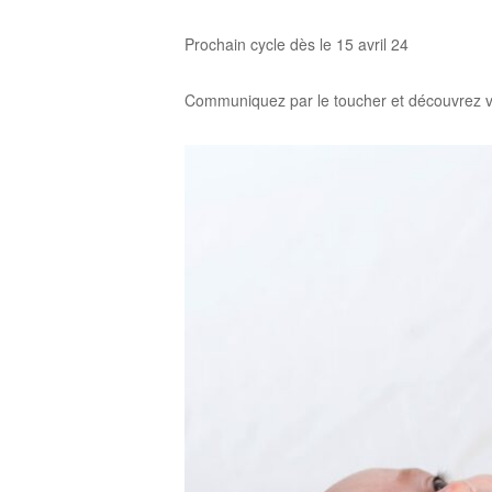
Prochain cycle dès le 15 avril 24
Communiquez par le toucher et découvrez vo