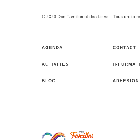
© 2023 Des Familles et des Liens – Tous droits
AGENDA
CONTACT
ACTIVITES
INFORMAT
BLOG
ADHESION