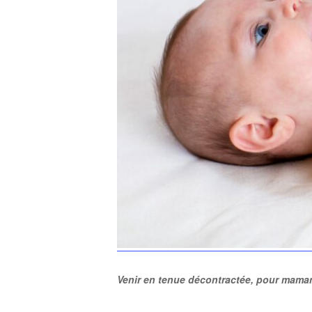
Venir en tenue décontractée, pour mama