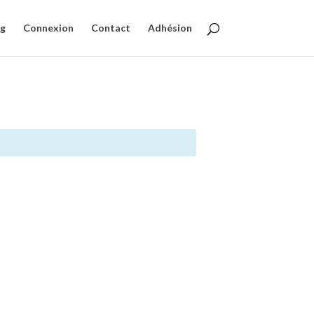
og
Connexion
Contact
Adhésion