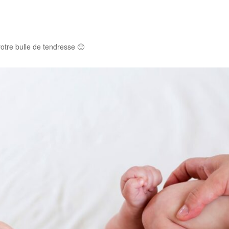
tre bulle de tendresse 🙂