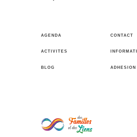
AGENDA
CONTACT
ACTIVITES
INFORMAT
BLOG
ADHESION