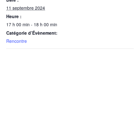
11 septembre 2024
Heure :
17 h 00 min - 18 h 00 min
Catégorie d’Évènement:
Rencontre