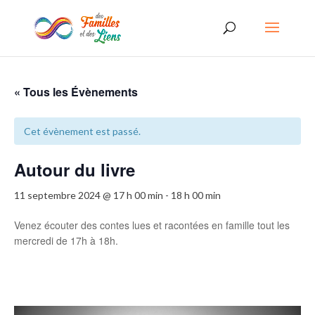
« Tous les Évènements
Cet évènement est passé.
Autour du livre
11 septembre 2024 @ 17 h 00 min
-
18 h 00 min
Venez écouter des contes lues et racontées en famille tout les
mercredi de 17h à 18h.