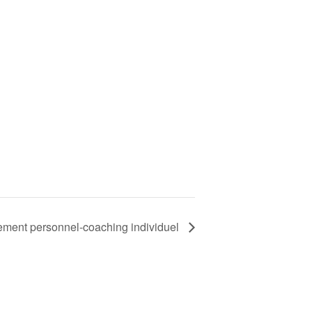
ent personnel-coaching individuel