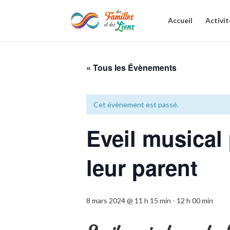
Accueil
Activit
« Tous les Évènements
Cet évènement est passé.
Eveil musical
leur parent
8 mars 2024 @ 11 h 15 min
-
12 h 00 min