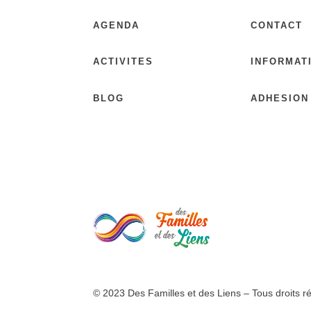
AGENDA
CONTACT
ACTIVITES
INFORMAT
BLOG
ADHESION
© 2023 Des Familles et des Liens – Tous droits