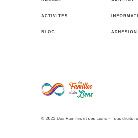
ACTIVITES
INFORMAT
BLOG
ADHESION
© 2023 Des Familles et des Liens – Tous droits