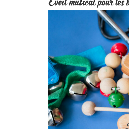
Eveil musical pour les 