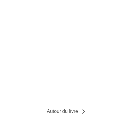
Autour du livre