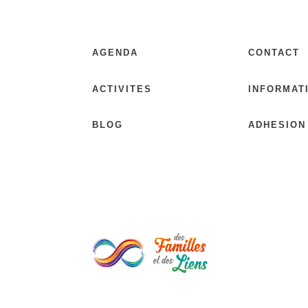
AGENDA
CONTACT
ACTIVITES
INFORMAT
BLOG
ADHESION