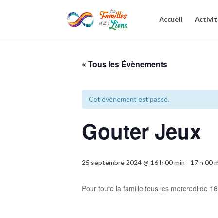
Accueil
Activit
« Tous les Évènements
Cet évènement est passé.
Gouter Jeux
25 septembre 2024 @ 16 h 00 min
-
17 h 00 
Pour toute la famille tous les mercredi de 1