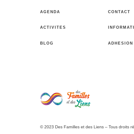
AGENDA
CONTACT
ACTIVITES
INFORMAT
BLOG
ADHESION
© 2023 Des Familles et des Liens – Tous droits