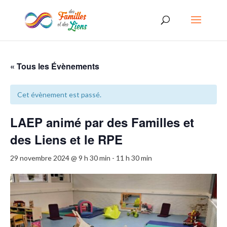
« Tous les Évènements
Cet évènement est passé.
LAEP animé par des Familles et
des Liens et le RPE
29 novembre 2024 @ 9 h 30 min
-
11 h 30 min