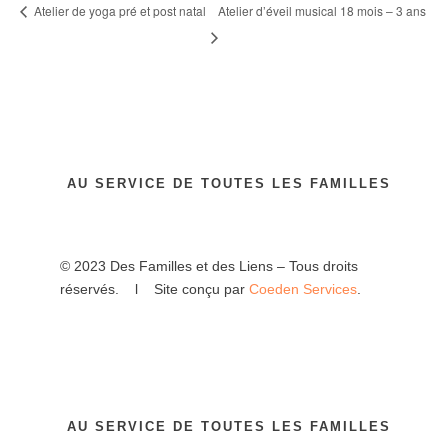
Atelier d’éveil musical 18 mois – 3 ans
Atelier de yoga pré et post natal
AU SERVICE DE TOUTES LES FAMILLES
© 2023 Des Familles et des Liens – Tous droits
réservés. l Site conçu par
Coeden Services
.
AU SERVICE DE TOUTES LES FAMILLES