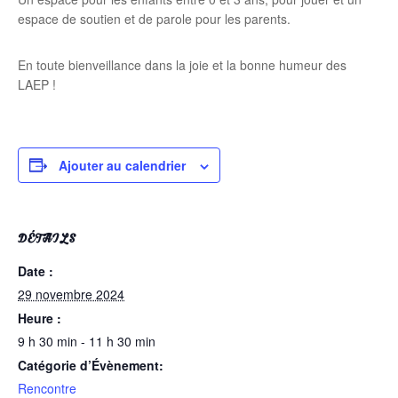
espace de soutien et de parole pour les parents.
En toute bienveillance dans la joie et la bonne humeur des
LAEP !
Ajouter au calendrier
DÉTAILS
Date :
29 novembre 2024
Heure :
9 h 30 min - 11 h 30 min
Catégorie d’Évènement:
Rencontre