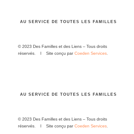
AU SERVICE DE TOUTES LES FAMILLES
© 2023 Des Familles et des Liens – Tous droits
réservés. l Site conçu par
Coeden Services
.
AU SERVICE DE TOUTES LES FAMILLES
© 2023 Des Familles et des Liens – Tous droits
réservés. l Site conçu par
Coeden Services
.