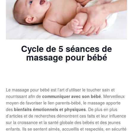
Cycle de 5 séances de
massage pour bébé
Le massage pour bébé est l’art d’utiliser le toucher sain et
nourrissant afin de
communiquer avec son bébé
. Merveilleux
moyen de favoriser le lien parents-bébé, le massage apporte
des
bienfaits émotionnels et physiques
. De plus en plus
d’articles et de recherches démontrent ces faits et leur influence
sur la croissance et la santé globale des bébés et des jeunes
enfants. Ils se sentent aimés, accueillis et respectés, en sécurité