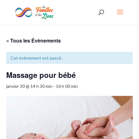
« Tous les Évènements
Cet évènement est passé.
Massage pour bébé
janvier 30 @ 14 h 30 min
-
16 h 00 min