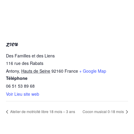
LIEU
Des Familles et des Liens
116 rue des Rabats
Antony
,
Hauts de Seine
92160
France
+ Google Map
Téléphone
06 51 53 89 68
Voir Lieu site web
Atelier de motricité libre 18 mois – 3 ans
Cocon musical 0-18 mois