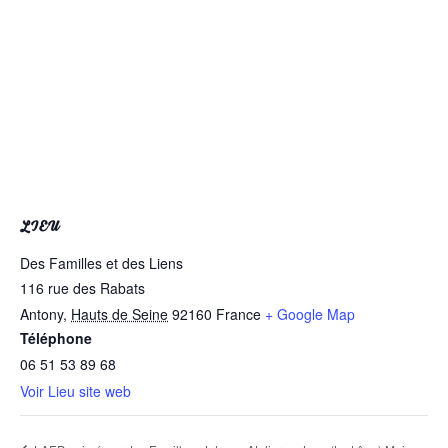
LIEU
Des Familles et des Liens
116 rue des Rabats
Antony
,
Hauts de Seine
92160
France
+ Google Map
Téléphone
06 51 53 89 68
Voir Lieu site web