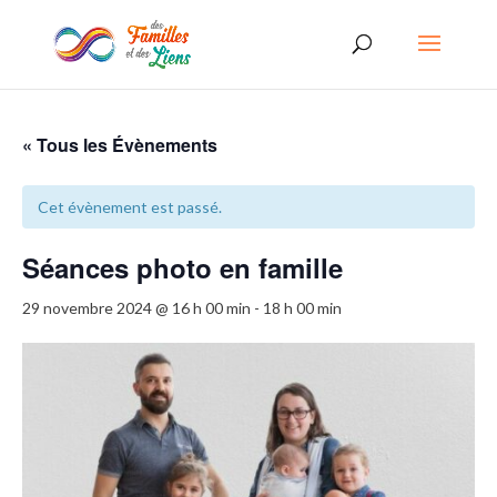
« Tous les Évènements
Cet évènement est passé.
Séances photo en famille
29 novembre 2024 @ 16 h 00 min
-
18 h 00 min