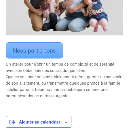
Nous participons
Un atelier pour s’offrir un temps de complicité et de sérénité
avec son bébé, loin des soucis du quotidien.
Que ce soit pour se sentir pleinement mère, garder un souvenir
de son allaitement, ou transmettre quelques photos à la famille,
l’atelier parents-bébé ou maman-bébé sera comme une
parenthèse douce et ressourçante.
Ajouter au calendrier