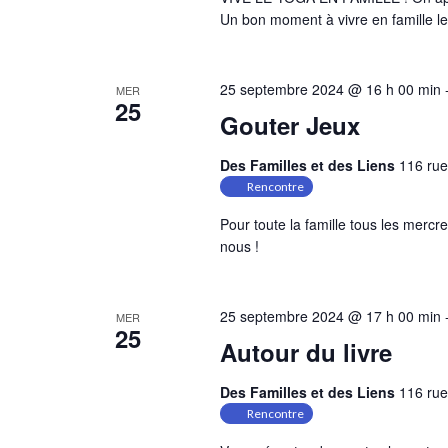
Un bon moment à vivre en famille le
25 septembre 2024 @ 16 h 00 min
MER
25
Gouter Jeux
Des Familles et des Liens
116 rue
Rencontre
Pour toute la famille tous les mercr
nous !
25 septembre 2024 @ 17 h 00 min
MER
25
Autour du livre
Des Familles et des Liens
116 rue
Rencontre