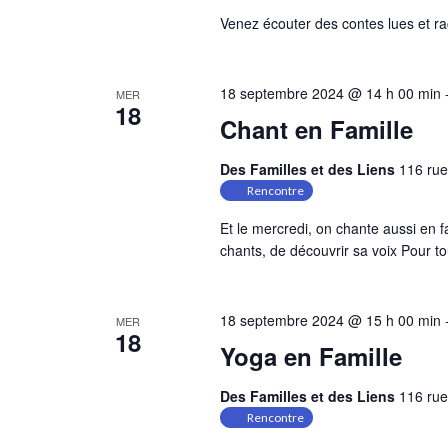
Venez écouter des contes lues et ra
18 septembre 2024 @ 14 h 00 min
MER
18
Chant en Famille
Des Familles et des Liens
116 rue
Rencontre
Et le mercredi, on chante aussi en f
chants, de découvrir sa voix Pour t
18 septembre 2024 @ 15 h 00 min
MER
18
Yoga en Famille
Des Familles et des Liens
116 rue
Rencontre