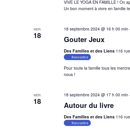
VIVE LE YOGA EN FAMILLE ! On appr
Un bon moment à vivre en famille le
18 septembre 2024 @ 16 h 00 min
MER
18
Gouter Jeux
Des Familles et des Liens
116 rue
Rencontre
Pour toute la famille tous les mercr
nous !
18 septembre 2024 @ 17 h 00 min
MER
18
Autour du livre
Des Familles et des Liens
116 rue
Rencontre