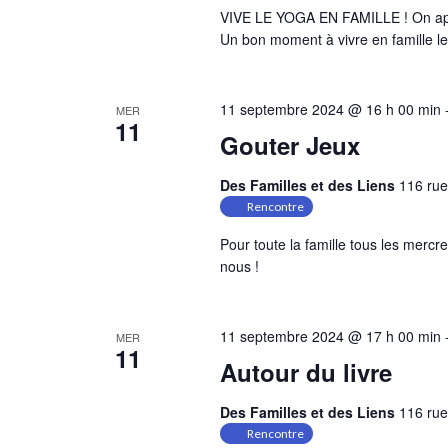
VIVE LE YOGA EN FAMILLE ! On appr
Un bon moment à vivre en famille le
11 septembre 2024 @ 16 h 00 min
MER
11
Gouter Jeux
Des Familles et des Liens
116 rue
Rencontre
Pour toute la famille tous les mercr
nous !
11 septembre 2024 @ 17 h 00 min
MER
11
Autour du livre
Des Familles et des Liens
116 rue
Rencontre